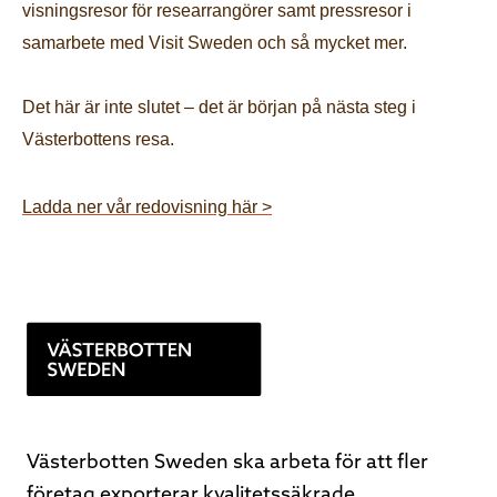
visningsresor för researrangörer samt pressresor i
samarbete med Visit Sweden och så mycket mer.
Det här är inte slutet – det är början på nästa steg i
Västerbottens resa.
Ladda ner vår redovisning här >
Västerbotten Sweden ska arbeta för att fler
företag exporterar kvalitetssäkrade,