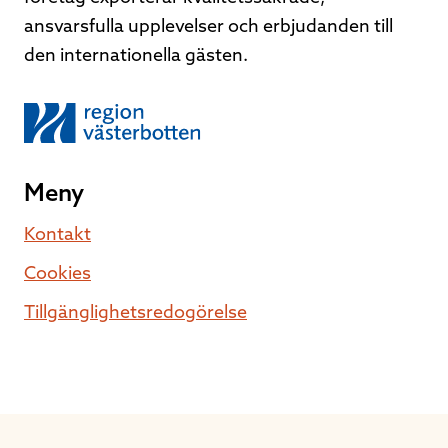
ansvarsfulla upplevelser och erbjudanden till
den internationella gästen.
Meny
Kontakt
Cookies
Tillgänglighetsredogörelse